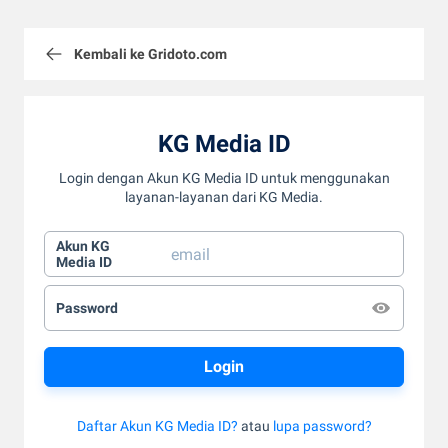
Kembali ke Gridoto.com
KG Media ID
Login dengan Akun KG Media ID untuk menggunakan
layanan-layanan dari KG Media.
Akun KG
Media ID
Password
Daftar Akun KG Media ID?
atau
lupa password?