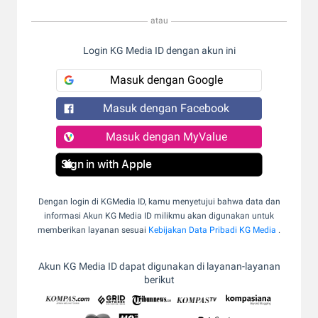
atau
Login KG Media ID dengan akun ini
Masuk dengan Google
Masuk dengan Facebook
Masuk dengan MyValue
Sign in with Apple
Dengan login di KGMedia ID, kamu menyetujui bahwa data dan
informasi Akun KG Media ID milikmu akan digunakan untuk
memberikan layanan sesuai
Kebijakan Data Pribadi KG Media
.
Akun KG Media ID dapat digunakan di layanan-layanan
berikut