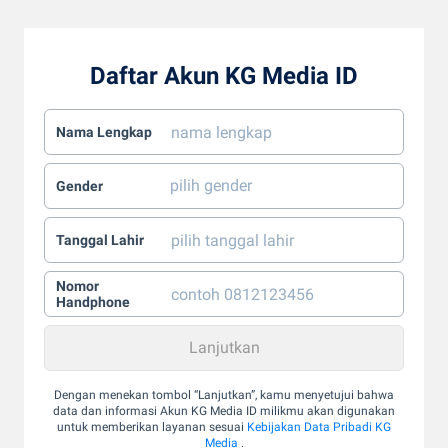
Daftar Akun KG Media ID
Nama Lengkap
Gender
Tanggal Lahir
Nomor
Handphone
Dengan menekan tombol “Lanjutkan”, kamu menyetujui bahwa
data dan informasi Akun KG Media ID milikmu akan digunakan
untuk memberikan layanan sesuai
Kebijakan Data Pribadi KG
Media
.