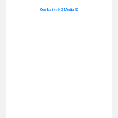
Kembali ke KG Media ID